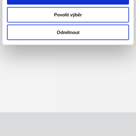
Povolit výběr
Odmítnout