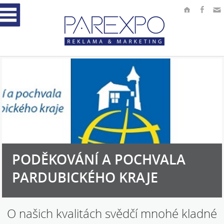
PODĚKOVÁNÍ A POCHVALA
PARDUBICKÉHO KRAJE
O našich kvalitách svědčí mnohé kladné