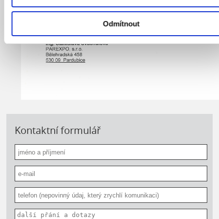
Odmítnout
Kontaktní formulář